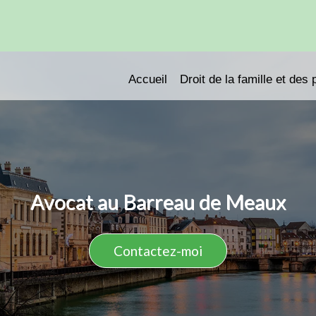
Accueil
Droit de la famille et des
Avocat au Barreau de Meaux
Contactez-moi