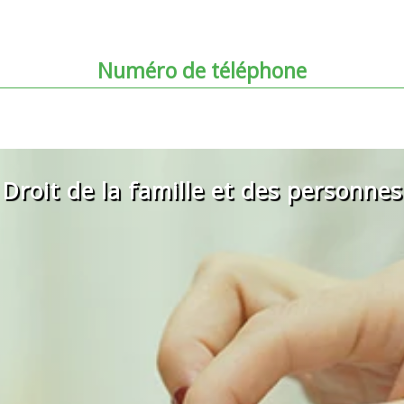
Numéro de téléphone
06 22 40 18 50
Droit de la famille et des personnes