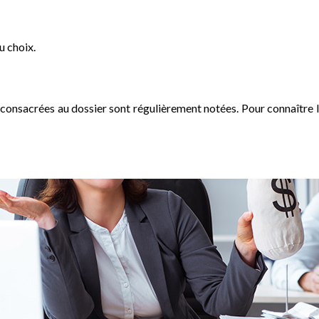
u choix.
il consacrées au dossier sont régulièrement notées. Pour connaître 