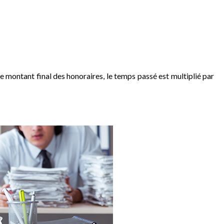
le montant final des honoraires, le temps passé est multiplié par