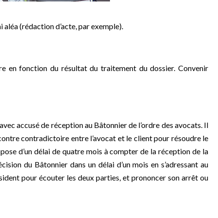
i aléa (rédaction d’acte, par exemple).
re en fonction du résultat du traitement du dossier. Convenir
avec accusé de réception au Bâtonnier de l’ordre des avocats. Il
ontre contradictoire entre l’avocat et le client pour résoudre le
dispose d’un délai de quatre mois à compter de la réception de la
écision du Bâtonnier dans un délai d’un mois en s’adressant au
sident pour écouter les deux parties, et prononcer son arrêt ou