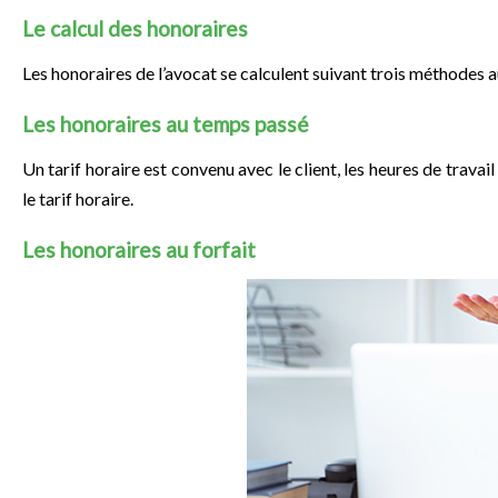
Le calcul des honoraires
Les honoraires de l’avocat se calculent suivant trois méthodes a
Les honoraires au temps passé
Un tarif horaire est convenu avec le client, les heures de trava
le tarif horaire.
Les honoraires au forfait